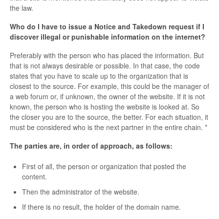
the law.
Who do I have to issue a Notice and Takedown request if I
discover illegal or punishable information on the internet?
Preferably with the person who has placed the information. But
that is not always desirable or possible. In that case, the code
states that you have to scale up to the organization that is
closest to the source. For example, this could be the manager of
a web forum or, if unknown, the owner of the website. If it is not
known, the person who is hosting the website is looked at. So
the closer you are to the source, the better. For each situation, it
must be considered who is the next partner in the entire chain. *
The parties are, in order of approach, as follows:
First of all, the person or organization that posted the
content.
Then the administrator of the website.
If there is no result, the holder of the domain name.