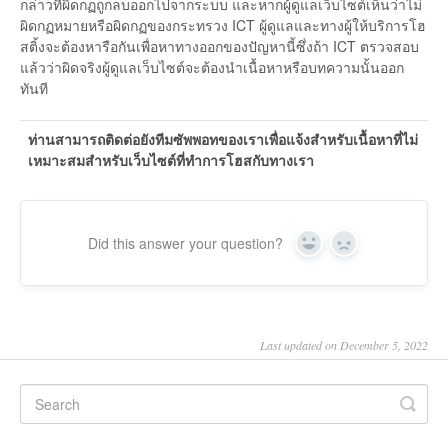
กล่าวที่ผิดกฏถูกลบออกไปจากระบบ และหากผู้ดูแลเว็บไซต์เห็นว่าไม่
ผิดกฏหมายหรือผิดกฏของกระทรวง ICT ผู้ดูแลและทางผู้ให้บริการโฮ
สติ้งจะต้องหารือกันเพื่อหาทางออกของปัญหานี้ซึ่งถ้า ICT ตรวจสอบ
แล้วว่าผิดจริงผู้ดูแลเว็บไซต์จะต้องนำเนื้อหาหรือบทความนั้นออก
ทันที
ท่านสามารถติดต่อยังทีมซัพพอทของเราเพื่อแจ้งสำหรับเนื้อหาที่ไม่
เหมาะสมสำหรับเว็บไซต์ที่ทำการโฮสกับทางเรา
Did this answer your question?
Yes
No
Last updated on December 5, 2022