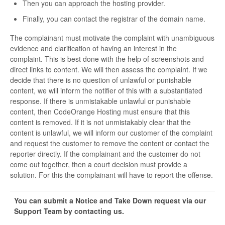
Then you can approach the hosting provider.
Finally, you can contact the registrar of the domain name.
The complainant must motivate the complaint with unambiguous
evidence and clarification of having an interest in the
complaint. This is best done with the help of screenshots and
direct links to content. We will then assess the complaint. If we
decide that there is no question of unlawful or punishable
content, we will inform the notifier of this with a substantiated
response. If there is unmistakable unlawful or punishable
content, then CodeOrange Hosting must ensure that this
content is removed. If it is not unmistakably clear that the
content is unlawful, we will inform our customer of the complaint
and request the customer to remove the content or contact the
reporter directly. If the complainant and the customer do not
come out together, then a court decision must provide a
solution. For this the complainant will have to report the offense.
You can submit a Notice and Take Down request via our
Support Team by contacting us.