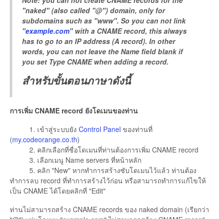
"naked" (also called "@") domain, only for
subdomains such as "www". So you can not link
"
example.com
" with a CNAME record, this always
has to go to an IP address (A record). In other
words, you can not leave the Name field blank if
you set Type CNAME when adding a record.
สำหรับขั้นตอนภาษาดังนี้
การเพิ่ม CNAME record ยังโดเมนของท่าน
1. เข้าสู่ระบบยัง
Control Panel
ของท่านที่
(
my.codeorange.co.th
)
2. คลิกเลือกที่ชื่อโดเมนที่ท่านต้องการเพิ่ม CNAME record
3. เลือกเมนู Name servers ที่หน้าหลัก
5. คลิก "New" หากทำการสร้างซับโดเมนไว้แล้ว ท่านต้อง
ทำการลบ record ที่ทำการสร้างไว้ก่อน หรือสามารถทำการแก้ไขให้
เป็น CNAME ได้โดยคลิกที่ "Edit"
ท่านไม่สามารถสร้าง CNAME records ของ naked domain (เรียกว่า